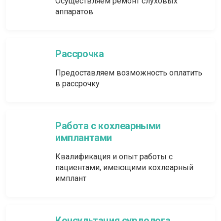
Осуществляем ремонт слуховых
аппаратов
Рассрочка
Предоставляем возможность оплатить
в рассрочку
Работа с кохлеарными
имплантами
Квалификация и опыт работы с
пациентами, имеющими кохлеарный
имплант
Консультация сурдолога.