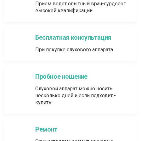
Прием ведет опытный врач-сурдолог
высокой квалификации
Бесплатная консультация
При покупке слухового аппарата
Пробное ношение
Слуховой аппарат можно носить
несколько дней и если подходит -
купить
Ремонт