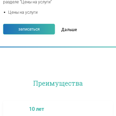
разделе "Цены на услуги"
Цены на услуги
записаться
Дальше
Преимущества
10 лет