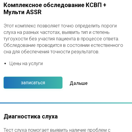
Комплексное обследование КСВП +
Мульти ASSR
Этот комплекс позволяет точно определить пороги
слуха на разных частотах, выявить тип и степень
тугоухости без участия пациента в процессе ответа.
Обследование проводится в состоянии естественного
сна для обеспечения точности результатов.
Цены на услуги
записаться
Дальше
Диагностика слуха
Тест слуха помогает выявить наличие проблем с