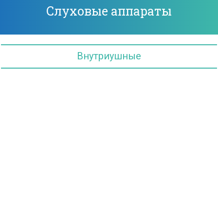
Слуховые аппараты
Внутриушные