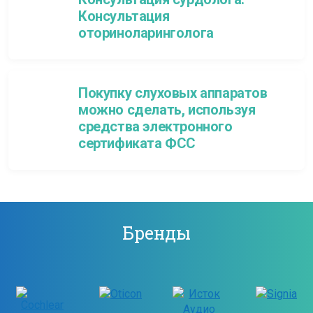
Консультация
оториноларинголога
Покупку слуховых аппаратов
можно сделать, используя
средства электронного
сертификата ФСС
Бренды