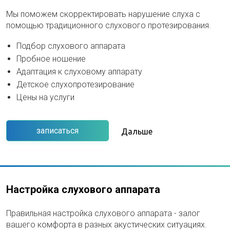
Мы поможем скорректировать нарушение слуха с
помощью традиционного слухового протезирования.
Подбор слухового аппарата
Пробное ношение
Адаптация к слуховому аппарату
Детское слухопротезирование
Цены на услуги
записаться
Дальше
Настройка слухового аппарата
Правильная настройка слухового аппарата - залог
вашего комфорта в разных акустических ситуациях.