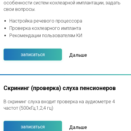
особенности систем кохлеарной имплантации, задать
свои вопросы.
Настройка речевого процессора
Проверка кохлеарного импланта
Рекомендации пользователям КИ
записаться
Дальше
Скрининг (проверка) слуха пенсионеров
В скрининг слуха входит проверка на аудиометре 4
частот (500кГц;1,2,4 гц)
записаться
Дальше