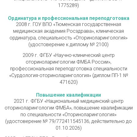
1775289)
Ординатура и профессиональная переподготовка
2008 г. ГОУ ВПО «Тюменская государственная
медицинская академия Росздрава», клиническая
ординатура, специальность «Оториноларингология»
(удостоверение к диплому № 2100)
2009 г. ФГБУ «Научно-клинический центр
оториноларингологии ФМБА России»,
профессиональная переподготовка специальности
«Сурдология-оториноларингология» (диплом ПП-1 №
471620)
Повышение квалификации
2021 г. ФГБУ «Национальный медицинский центр
оториноларингологии ФМБА», повышение квалификации
по специальности «Оториноларингология»
(удостоверение № 79/772411545136, действительно до
01.10.2026)