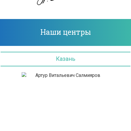
Наши центры
Казань