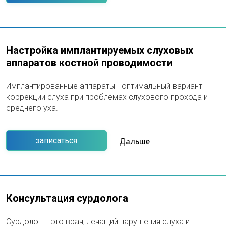
Настройка имплантируемых слуховых
аппаратов костной проводимости
Имплантированные аппараты - оптимальный вариант
коррекции слуха при проблемах слухового прохода и
среднего уха.
записаться
Дальше
Консультация сурдолога
Сурдолог – это врач, лечащий нарушения слуха и