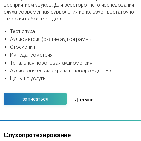
восприятием звуков. Для всестороннего исследования
слуха современная сурдология использует достаточно
широкий набор методов.
Тест слуха
Аудиометрия (снятие аудиограммы)
Отоскопия
Импедансометрия
Тональная пороговая аудиометрия
Аудиологический скрининг новорожденных
Цены на услуги
записаться
Дальше
Слухопротезирование