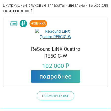
Внутриушные слуховые аппараты - идеальный выбор для
активных людей.
НОВИНКА
ReSound LiNX Quattro
RE5CIC-W
102 000 ₽
подробнее
ПОСМОТРЕТЬ ВСЕ