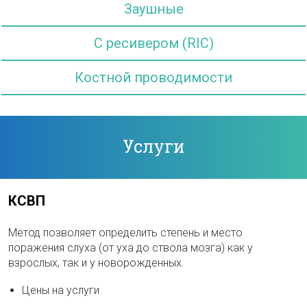
Заушные
С ресивером (RIC)
Костной проводимости
Услуги
КСВП
Метод позволяет определить степень и место
поражения слуха (от уха до ствола мозга) как у
взрослых, так и у новорожденных.
Цены на услуги