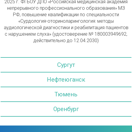
2025 г. ФГБОУ ДПО «Российская медицинская академия
непрерывного профессионального образования» МЗ
РФ, повышение квалификации по специальности
«Сурдология-оториноларингология: методы
аудиологической диагностики и реабилитация пациентов
с нарушением слуха» (удостоверение № 180003949692,
действительно до 12.04.2030)
Сургут
Нефтеюганск
Тюмень
Оренбург