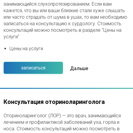
занимающийся слухопротезированием. Если вам
кажется, что вы или ваши близкие стали хуже слышать
или часто страдать от шума в ушах, то вам необходимо
записаться на консультацию к сурдологу. Стоимость
консультаций можно посмотреть в разделе "Цены на
услуги"
Цены на услуги
записаться
Дальше
Консультация оториноларинголога
Оториноларинголог (ЛОР) — это врач, занимающийся
лечением и профилактикой заболеваний уха, горла и
носа. Стоимость консультаций можно посмотреть в