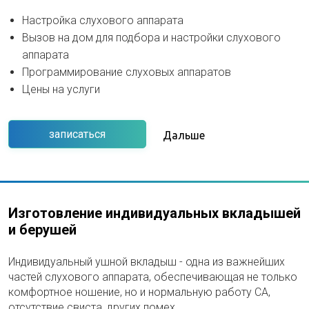
Настройка слухового аппарата
Вызов на дом для подбора и настройки слухового
аппарата
Программирование слуховых аппаратов
Цены на услуги
записаться
Дальше
Изготовление индивидуальных вкладышей
и берушей
Индивидуальный ушной вкладыш - одна из важнейших
частей слухового аппарата, обеспечивающая не только
комфортное ношение, но и нормальную работу СА,
отсутствие свиста, других помех.