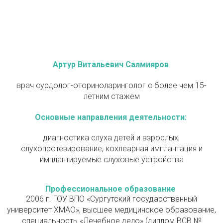
Артур Витальевич Салмияров
врач сурдолог-оториноларинголог с более чем 15-
летним стажем
Основные направления деятельности:
диагностика слуха детей и взрослых,
слухопротезирование, кохлеарная имплантация и
имплантируемые слуховые устройства
Профессиональное образование
2006 г. ГОУ ВПО «Сургутский государственный
университет ХМАО», высшее медицинское образование,
специальность «Лечебное дело» (диплом ВСВ №