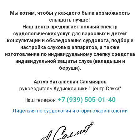
Мы хотим, чтобы у каждого была возможность
слышать лучше!
Наш центр предлагает полный спектр
сурдологических услуг для взрослых и детей:
консультации и обследования сурдолога, подбор и
настройка слуховых аппаратов, а также
изготовление по индивидуальному слепку средства
индивидуальной защиты слуха (вкладыши и
беруши).
Артур Витальевич Салмияров
руководитель Аудиоклиники "
Центр Слуха"
+7 (939) 505-01-40
Наш телефон:
Лицензия по сурдологии и оториноларингологии