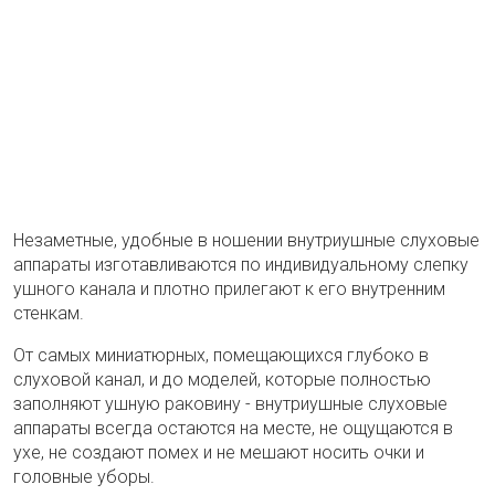
Незаметные, удобные в ношении внутриушные слуховые
аппараты изготавливаются по индивидуальному слепку
ушного канала и плотно прилегают к его внутренним
стенкам.
От самых миниатюрных, помещающихся глубоко в
слуховой канал, и до моделей, которые полностью
заполняют ушную раковину - внутриушные слуховые
аппараты всегда остаются на месте, не ощущаются в
ухе, не создают помех и не мешают носить очки и
головные уборы.