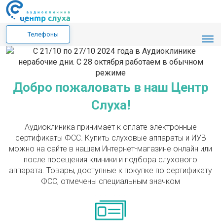
Телефоны
Добро пожаловать в наш Центр
Слуха!
Аудиоклиника принимает к оплате электронные
сертификаты ФСС. Купить слуховые аппараты и ИУВ
можно на сайте в нашем Интернет-магазине онлайн или
после посещения клиники и подбора слухового
аппарата. Товары, доступные к покупке по сертификату
ФСС, отмечены специальным значком