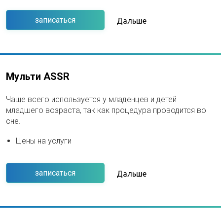
записаться
Дальше
Мульти ASSR
Чаще всего используется у младенцев и детей
младшего возраста, так как процедура проводится во
сне.
Цены на услуги
записаться
Дальше