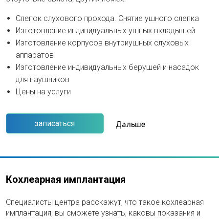
Слепок слухового прохода. Снятие ушного слепка
Изготовление индивидуальных ушных вкладышей
Изготовление корпусов внутриушных слуховых
аппаратов
Изготовление индивидуальных берушей и насадок
для наушников
Цены на услуги
записаться
Дальше
Кохлеарная имплантация
Специалисты центра расскажут, что такое кохлеарная
имплантация, вы сможете узнать, каковы показания и