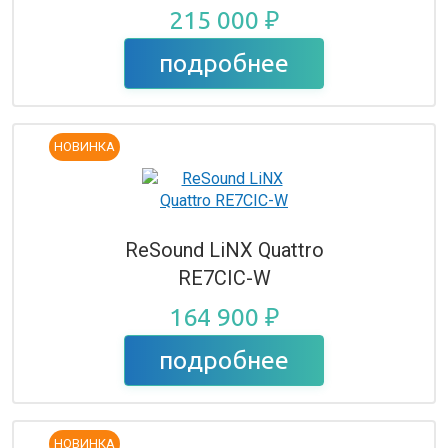
215 000 ₽
подробнее
НОВИНКА
ReSound LiNX Quattro
RE7CIC-W
164 900 ₽
подробнее
НОВИНКА