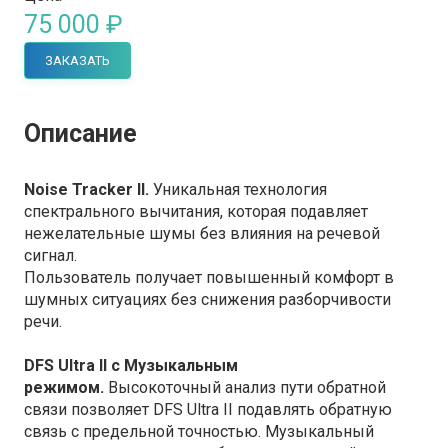
75 000 ₽
ЗАКАЗАТЬ
Описание
Noise Tracker II.
Уникальная технология
спектрального вычитания, которая подавляет
нежелательные шумы без влияния на речевой
сигнал.
Пользователь получает повышенный комфорт в
шумных ситуациях без снижения разборчивости
речи.
DFS Ultra II с Музыкальным
режимом.
Высокоточный анализ пути обратной
связи позволяет DFS Ultra II подавлять обратную
связь с предельной точностью. Музыкальный