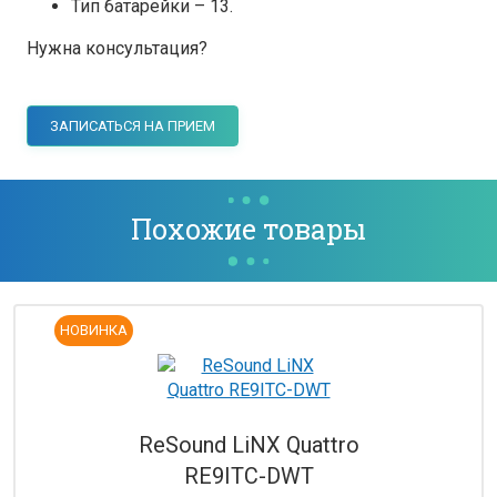
Тип батарейки – 13.
Нужна консультация?
ЗАПИСАТЬСЯ НА ПРИЕМ
Похожие товары
НОВИНКА
ReSound LiNX Quattro
RE9ITC-DWT