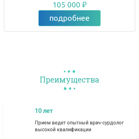
105 000 ₽
подробнее
Преимущества
10 лет
Прием ведет опытный врач-сурдолог
высокой квалификации