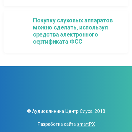
Покупку слуховых аппаратов
можно сделать, используя
средства электронного
сертификата ФСС
© Аудиоклиника Центр Слуха. 2018
Разработка сайта
smartPX