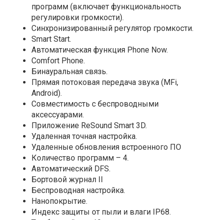
программ (включает функциональность
регулировки громкости).
Синхронизированный регулятор громкости.
Smart Start.
Автоматическая функция Phone Now.
Comfort Phone.
Бинауральная связь.
Прямая потоковая передача звука (MFi,
Android).
Совместимость с беспроводными
аксессуарами.
Приложение ReSound Smart 3D.
Удаленная точная настройка.
Удаленные обновления встроенного ПО
Количество программ – 4.
Автоматический DFS.
Бортовой журнал II
Беспроводная настройка.
Нанопокрытие.
Индекс защиты от пыли и влаги IP68.