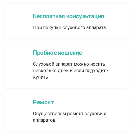
Бесплатная консультация
При покупке слухового аппарата
Пробное ношение
Слуховой аппарат можно носить
несколько дней и если подходит -
купить
Ремонт
Осуществляем ремонт слуховых
аппаратов