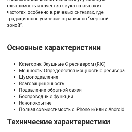
слышимость и качество звука на высоких
частотах, особенно в речевых сигналах, где
традиционное усиление ограничено “мертвой
зоной”.
Основные характеристики
Категория: Заушные С ресивером (RIC)
Мощность: Определяется мощностью ресивера
Шумоподавление
Влагозащищенность
Подавление обратной связи
Беспроводные функции
Нанопокрытие
Полная совместимость с iPhone и/или с Android
Технические характеристики