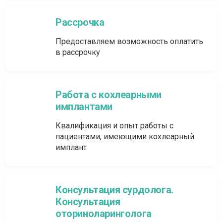
Рассрочка
Предоставляем возможность оплатить
в рассрочку
Работа с кохлеарными
имплантами
Квалификация и опыт работы с
пациентами, имеющими кохлеарный
имплант
Консультация сурдолога.
Консультация
оториноларинголога