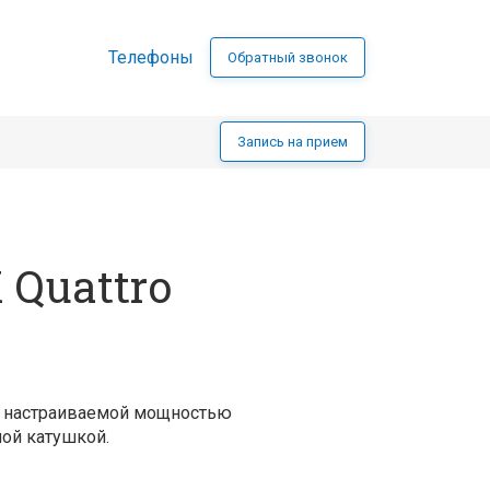
Телефоны
Обратный звонок
Запись на прием
 Quattro
и настраиваемой мощностью
ой катушкой.