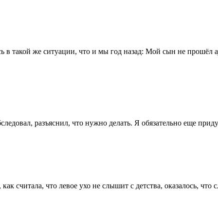
 в такой же ситуации, что и мы год назад: Мой сын не прошёл а
следовал, разъяснил, что нужно делать. Я обязательно еще приду
 как считала, что левое ухо не слышит с детства, оказалось, что