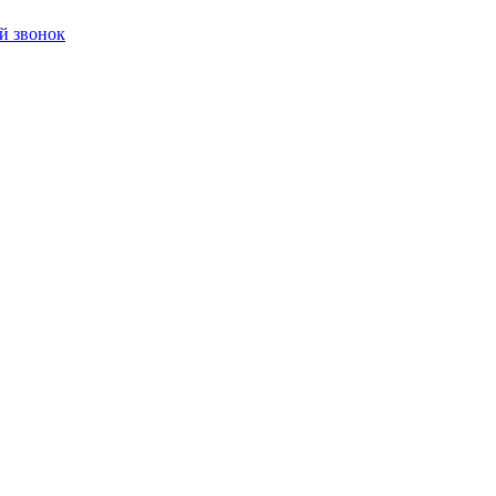
й звонок