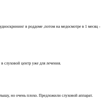
удиоскрининг в роддоме ,потом на медосмотре в 1 месяц -
 в слуховой центр уже для лечения.
 слышу, но очень плохо. Предложили слуховой аппарат.