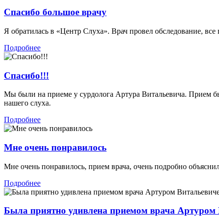
Спасибо большое врачу
Я обратилась в «Центр Слуха». Врач провел обследование, все 
Подробнее
Спасибо!!!
Мы были на приеме у сурдолога Артура Витальевича. Прием был
нашего слуха.
Подробнее
Мне очень понравилось
Мне очень понравилось, прием врача, очень подробно объяснил 
Подробнее
Была приятно удивлена приемом врача Артуром