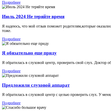
Подробнее
Июль 2024 Не теряйте время
Я надеюсь, что мой отзыв поможет родителям,которые оказались
тоже.
Подробнее
Я обязательно еще приду
Я обратилась в слуховой центр, проверить свой слух. Доктор об
Подробнее
Предложили слуховой аппарат
Я обратилась в слуховой центр с целью проверить слух. У меня,
Подробнее