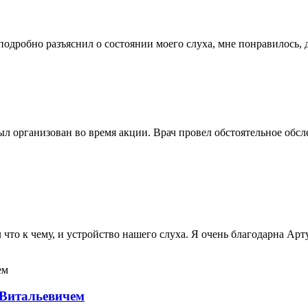
подробно разъяснил о состоянии моего слуха, мне понравилось, 
 организован во время акции. Врач провел обстоятельное обсле
что к чему, и устройство нашего слуха. Я очень благодарна Арт
 Витальевичем