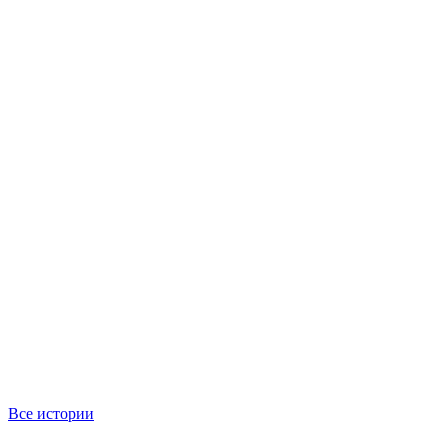
Все истории