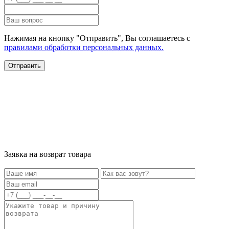
Нажимая на кнопку "Отправить", Вы соглашаетесь с
правилами обработки персональных данных.
Заявка на возврат товара