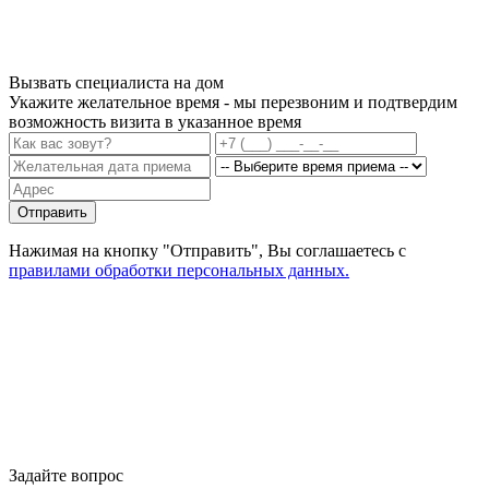
Вызвать специалиста на дом
Укажите желательное время - мы перезвоним и подтвердим
возможность визита в указанное время
Отправить
Нажимая на кнопку "Отправить", Вы соглашаетесь с
правилами обработки персональных данных.
Задайте вопрос