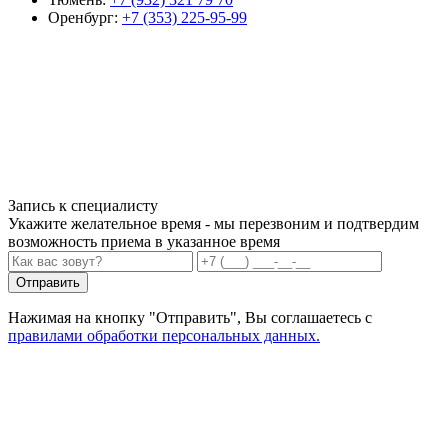
Оренбург:
+7 (353) 225-95-99
Запись к специалисту
Укажите желательное время - мы перезвоним и подтвердим
возможность приема в указанное время
Отправить
Нажимая на кнопку "Отправить", Вы соглашаетесь с
правилами обработки персональных данных.