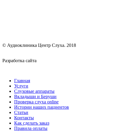
© Аудиоклиника Центр Слуха. 2018
Разработка сайта
smartPX
Главная
Услуги
Слуховые аппараты
Вкладыши и Беруши
Проверка слуха online
Истории наших пациентов
Статьи
Контакты
Как сделать заказ
Правила оплаты