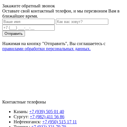
Закажите обратный звонок
Оставьте свой контактный телефон, и мы перезвоним Вам в
ближайшее время.
Нажимая на кнопку "Отправить", Вы соглашаетесь с
правилами обработки персональных данных.
Контактные телефоны
Казань:
+7 (939) 505 01 40
Сургут:
+7 (982) 411 56 86
Нефтеюганск:
+7 (950) 515 17 11
Тюмень:
+7 (932) 321 79 70