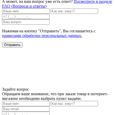
А может, на ваш вопрос уже есть ответ?
Посмотрите в разделе
FAQ (Вопросы и ответы)
Нажимая на кнопку "Отправить", Вы соглашаетесь с
правилами обработки персональных данных.
Задайте вопрос
Обращаем ваше внимание, что при заказе товар в интернет-
магазине необходимо выбрать пункт выдачи.