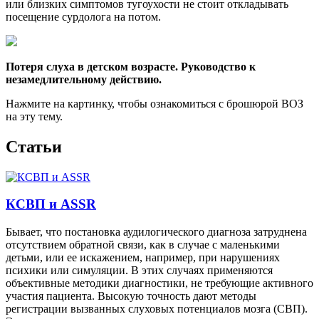
или близких симптомов тугоухости не стоит откладывать
посещение сурдолога на потом.
Потеря слуха в детском возрасте. Руководство к
незамедлительному действию.
Нажмите на картинку, чтобы ознакомиться с брошюрой ВОЗ
на эту тему.
Статьи
КСВП и ASSR
Бывает, что постановка аудилогического диагноза затруднена
отсутствием обратной связи, как в случае с маленькими
детьми, или ее искажением, например, при нарушениях
психики или симуляции. В этих случаях применяются
объективные методики диагностики, не требующие активного
участия пациента. Высокую точность дают методы
регистрации вызванных слуховых потенциалов мозга (СВП).