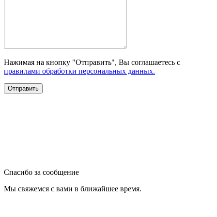
Нажимая на кнопку "Отправить", Вы соглашаетесь с
правилами обработки персональных данных.
Спасибо за сообщение
Мы свяжемся с вами в ближайшее время.