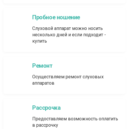
Пробное ношение
Слуховой аппарат можно носить
несколько дней и если подходит -
купить
Ремонт
Осуществляем ремонт слуховых
аппаратов
Рассрочка
Предоставляем возможность оплатить
в рассрочку