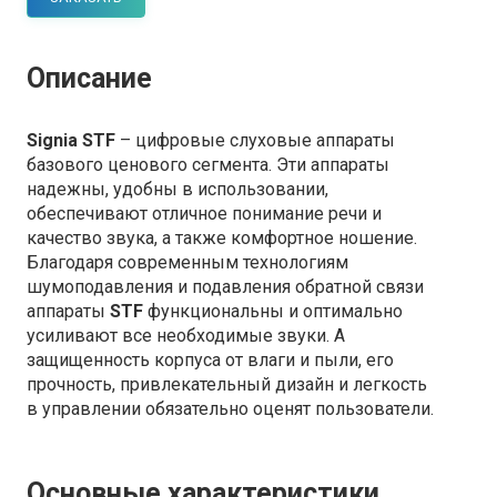
Описание
Signia STF
– цифровые слуховые аппараты
базового ценового сегмента. Эти аппараты
надежны, удобны в использовании,
обеспечивают отличное понимание речи и
качество звука, а также комфортное ношение.
Благодаря современным технологиям
шумоподавления и подавления обратной связи
аппараты
STF
функциональны и оптимально
усиливают все необходимые звуки. А
защищенность корпуса от влаги и пыли, его
прочность, привлекательный дизайн и легкость
в управлении обязательно оценят пользователи.
Основные характеристики