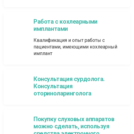
Работа с кохлеарными
имплантами
Квалификация и опыт работы с
пациентами, имеющими кохлеарный
имплант
Консультация сурдолога.
Консультация
оториноларинголога
Покупку слуховых аппаратов
можно сделать, используя
средства электронного