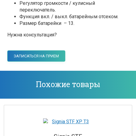
Регулятор громкости / кулисный
переключатель.
Функция вкл. / выкл. батарейным отсеком.
Размер батарейки – 13.
Нужна консультация?
ЗАПИСАТЬСЯ НА ПРИЕМ
Похожие товары