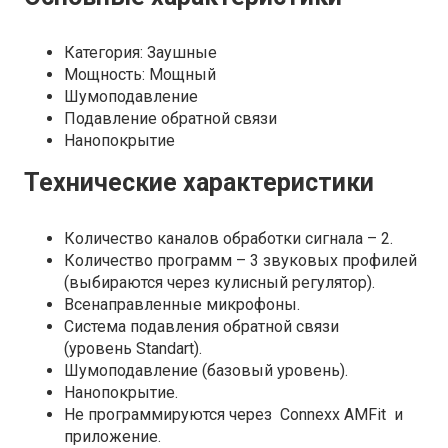
Категория: Заушные
Мощность: Мощный
Шумоподавление
Подавление обратной связи
Нанопокрытие
Технические характеристики
Количество каналов обработки сигнала – 2.
Количество программ – 3 звуковых профилей
(выбираются через кулисный регулятор).
Всенаправленные микрофоны.
Система подавления обратной связи
(уровень Standart).
Шумоподавление (базовый уровень).
Нанопокрытие.
Не программируются через Connexx AMFit и
приложение.