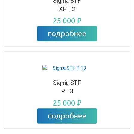
Signia STF
XP T3
25 000 ₽
подробнее
Signia STF
P T3
25 000 ₽
подробнее