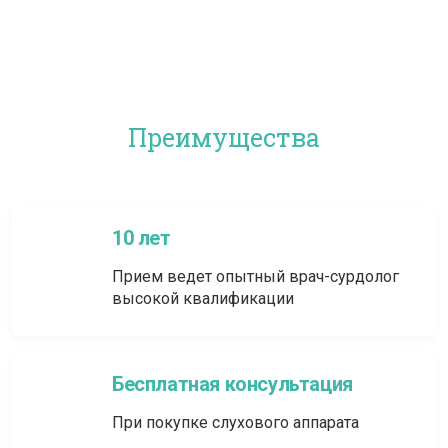
Преимущества
10 лет
Прием ведет опытный врач-сурдолог
высокой квалификации
Бесплатная консультация
При покупке слухового аппарата