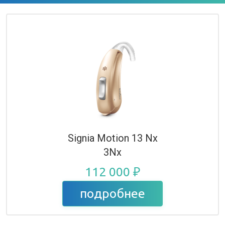
Signia Motion 13 Nx
3Nx
112 000 ₽
подробнее