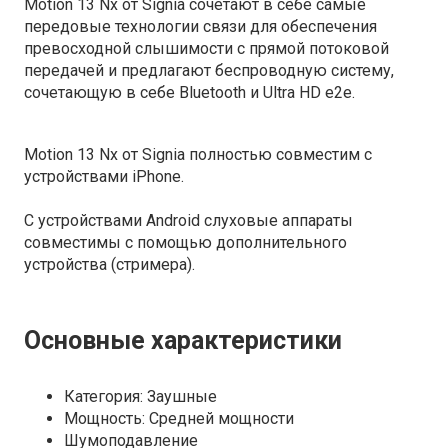
Motion 13 Nx от Signia сочетают в себе самые
передовые технологии связи для обеспечения
превосходной слышимости с прямой потоковой
передачей и предлагают беспроводную систему,
сочетающую в себе Bluetooth и Ultra HD e2e.
Motion 13 Nx от Signia
полностью совместим
с
устройствами
iPhone.
С устройствами Android
слуховые аппараты
совместимы
с помощью дополнительного
устройства
(стримера).
Основные характеристики
Категория: Заушные
Мощность: Средней мощности
Шумоподавление