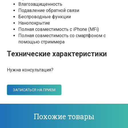
Влагозащищенность
Подавление обратной связи
Беспроводные функции
Нанопокрытие
Полная совместимость с iPhone (MFi)
Полная совместимость со смартфоном с
помощью стриммера
Технические характеристики
Нужна консультация?
ЗАПИСАТЬСЯ НА ПРИЕМ
Похожие товары