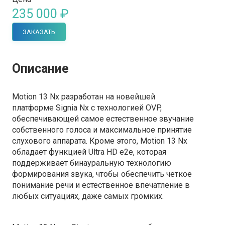
235 000 ₽
ЗАКАЗАТЬ
Описание
Motion 13 Nx разработан на новейшей
платформе Signia Nx c технологией OVP,
обеспечивающей самое естественное звучание
собственного голоса и максимальное принятие
слухового аппарата. Кроме этого, Motion 13 Nx
обладает функцией Ultra HD e2e, которая
поддерживает бинауральную технологию
формирования звука, чтобы обеспечить четкое
понимание речи и естественное впечатление в
любых ситуациях, даже самых громких.