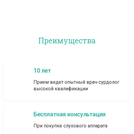
Преимущества
10 лет
Прием ведет опытный врач-сурдолог
высокой квалификации
Бесплатная консультация
При покупке слухового аппарата