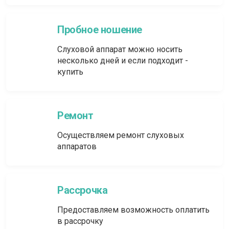
Пробное ношение
Слуховой аппарат можно носить
несколько дней и если подходит -
купить
Ремонт
Осуществляем ремонт слуховых
аппаратов
Рассрочка
Предоставляем возможность оплатить
в рассрочку