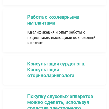
Работа с кохлеарными
имплантами
Квалификация и опыт работы с
пациентами, имеющими кохлеарный
имплант
Консультация сурдолога.
Консультация
оториноларинголога
Покупку слуховых аппаратов
можно сделать, используя
средства электронного