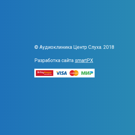
© Аудиоклиника Центр Слуха. 2018
Разработка сайта
smartPX