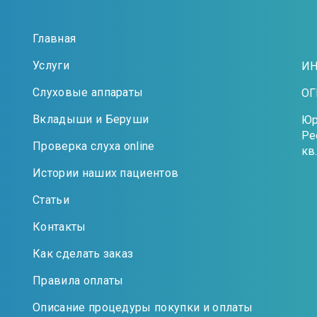
Главная
Услуги
ИН
Слуховые аппараты
ОГ
Вкладыши и Беруши
Юр
Ре
Проверка слуха online
кв
Истории наших пациентов
Статьи
Контакты
Как сделать заказ
Правила оплаты
Описание процедуры покупки и оплаты