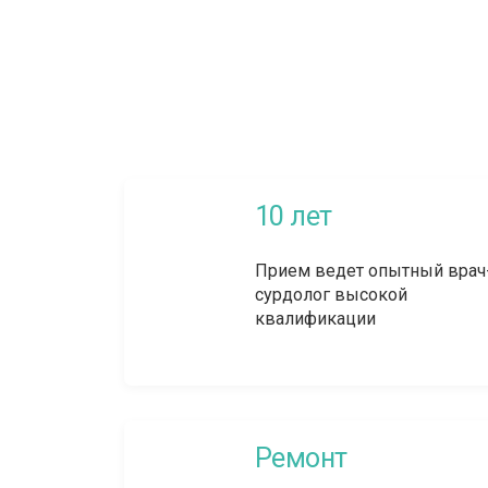
10 лет
Прием ведет опытный врач
сурдолог высокой
квалификации
Ремонт