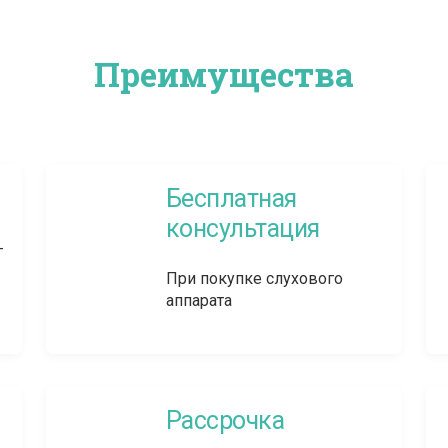
Преимущества
Бесплатная
консультация
-
При покупке слухового
аппарата
Рассрочка