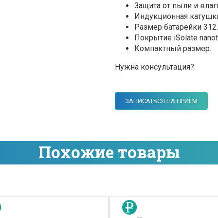
Защита от пыли и влаги
Индукционная катушка
Размер батарейки 312.
Покрытие iSolate nanot
Компактный размер.
Нужна консультация?
ЗАПИСАТЬСЯ НА ПРИЕМ
Похожие товары