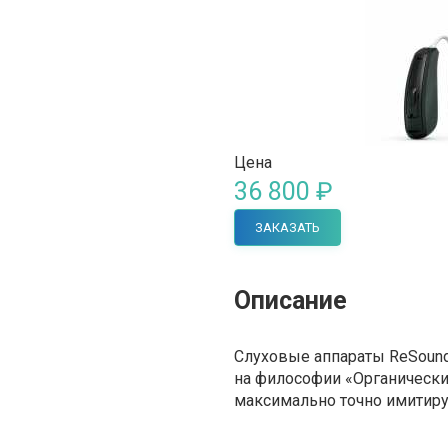
Цена
36 800 ₽
ЗАКАЗАТЬ
Описание
Слуховые аппараты ReSoun
на философии «Органический
максимально точно имитиру