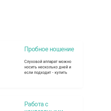
Пробное ношение
Слуховой аппарат можно
носить несколько дней и
если подходит - купить
Работа с