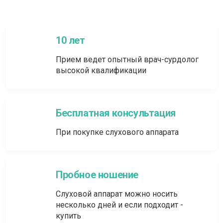
10 лет
Прием ведет опытный врач-сурдолог
высокой квалификации
Бесплатная консультация
При покупке слухового аппарата
Пробное ношение
Слуховой аппарат можно носить
несколько дней и если подходит -
купить