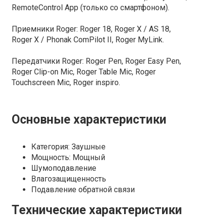
RemoteControl App (только со смартфоном).
Приемники Roger:
Roger 18, Roger X / AS 18,
Roger X / Phonak ComPilot II, Roger MyLink.
Передатчики Roger:
Roger Pen, Roger Easy Pen,
Roger Clip-on Mic, Roger Table Mic, Roger
Touchscreen Mic, Roger inspiro.
Основные характеристики
Категория: Заушные
Мощность: Мощный
Шумоподавление
Влагозащищенность
Подавление обратной связи
Технические характеристики