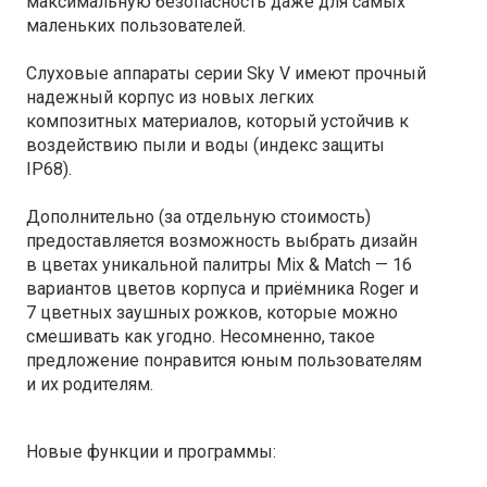
максимальную безопасность даже для самых
маленьких пользователей.
Слуховые аппараты серии Sky V имеют прочный
надежный корпус из новых легких
композитных материалов, который устойчив к
воздействию пыли и воды (индекс защиты
IP68).
Дополнительно (за отдельную стоимость)
предоставляется возможность выбрать дизайн
в цветах уникальной палитры Mix & Match — 16
вариантов цветов корпуса и приёмника Roger и
7 цветных заушных рожков, которые можно
смешивать как угодно. Несомненно, такое
предложение понравится юным пользователям
и их родителям.
Новые функции и программы: