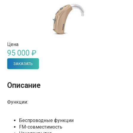
Цена
95 000 ₽
ЗАКАЗАТЬ
Описание
Функции:
Беспроводные функции
FM-совместимость