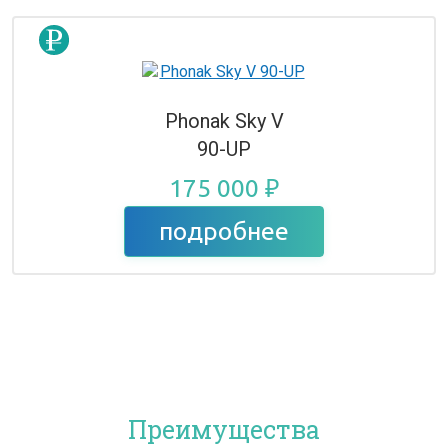
Phonak Sky V
90-UP
175 000 ₽
подробнее
Преимущества