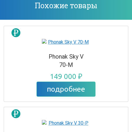
Похожие товары
Phonak Sky V
70-M
149 000 ₽
подробнее