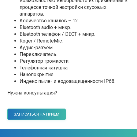
возможностью выборочного их применения в
процессе точной настройки слуховых
аппаратов.
Количество каналов – 12.
Bluetooth audio + микр.
Bluetooth телефон / DECT + микр.
Roger / RemoteMic.
Аудио-разъем.
Переключатель.
Регулятор громкости.
Телефонная катушка.
Нанопокрытие.
Индекс пыле- и водозащищенности IP68.
Нужна консультация?
ЗАПИСАТЬСЯ НА ПРИЕМ