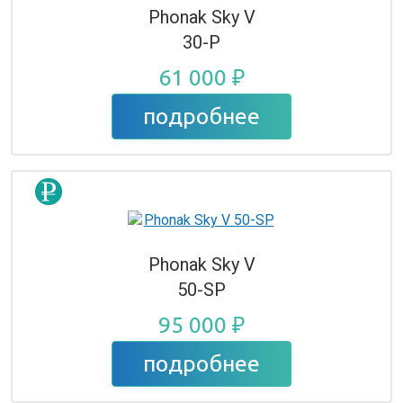
Phonak Sky V
30-P
61 000 ₽
подробнее
Phonak Sky V
50-SP
95 000 ₽
подробнее