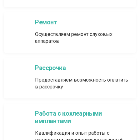
Ремонт
Осуществляем ремонт слуховых
аппаратов
Рассрочка
Предоставляем возможность оплатить
в рассрочку
Работа с кохлеарными
имплантами
Квалификация и опыт работы с
пациентами, имеющими кохлеарный