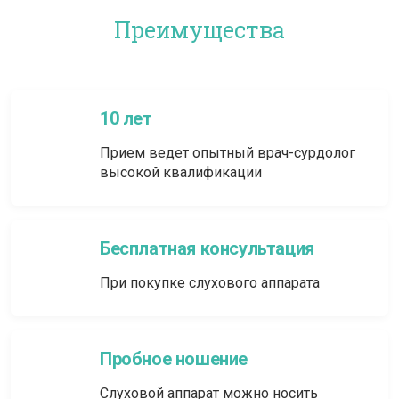
Преимущества
10 лет
Прием ведет опытный врач-сурдолог
высокой квалификации
Бесплатная консультация
При покупке слухового аппарата
Пробное ношение
Слуховой аппарат можно носить