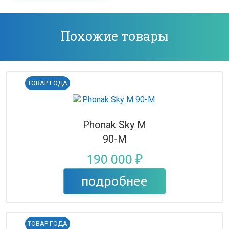
Похожие товары
ТОВАР ГОДА
Phonak Sky M
90-M
190 000 ₽
подробнее
ТОВАР ГОДА