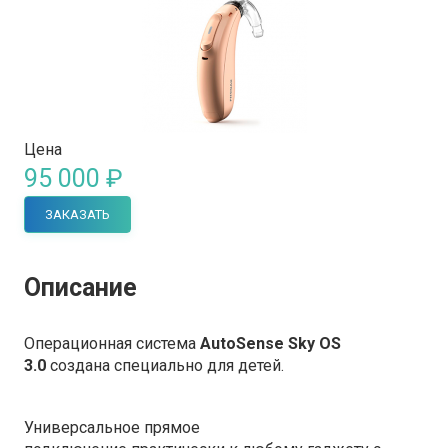
Цена
95 000 ₽
ЗАКАЗАТЬ
Описание
Операционная система
AutoSense Sky OS
3.0
создана специально для детей.
Универсальное
прямое