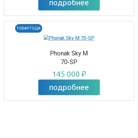
подробнее
ТОВАР ГОДА
Phonak Sky M
70-SP
145 000 ₽
подробнее