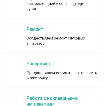
несколько дней и если подходит -
купить
Ремонт
Осуществляем ремонт слуховых
аппаратов
Рассрочка
Предоставляем возможность оплатить
в рассрочку
Работа с кохлеарными
имплантами