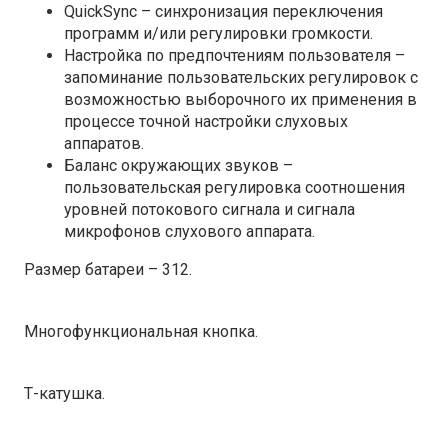
QuickSync
– синхронизация переключения
программ и/или регулировки громкости.
Настройка по предпочтениям пользователя
–
запоминание пользовательских регулировок с
возможностью выборочного их применения в
процессе точной настройки слуховых
аппаратов.
Баланс окружающих звуков
–
пользовательская регулировка соотношения
уровней потокового сигнала и сигнала
микрофонов слухового аппарата.
Размер батареи
– 312.
Многофункциональная кнопка.
Т-катушка.