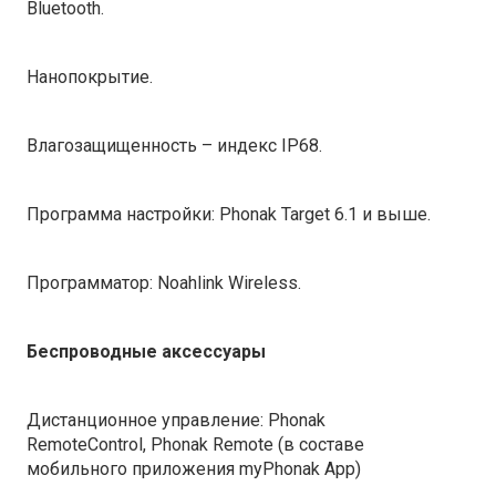
Bluetooth.
Нанопокрытие.
Влагозащищенность
– индекс IP68.
Программа настройки:
Phonak Target 6.1 и выше.
Программатор:
Noahlink Wireless.
Беспроводные аксессуары
Дистанционное управление: Phonak
RemoteControl, Phonak Remote (в составе
мобильного приложения myPhonak Аpp)