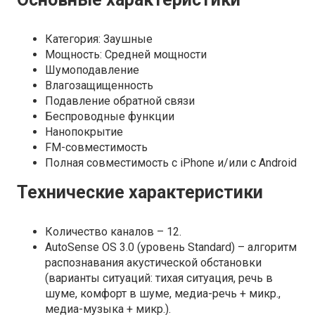
Категория: Заушные
Мощность: Средней мощности
Шумоподавление
Влагозащищенность
Подавление обратной связи
Беспроводные функции
Нанопокрытие
FM-совместимость
Полная совместимость с iPhone и/или с Android
Технические характеристики
Количество каналов
– 12.
AutoSense OS 3.0 (уровень Standard)
– алгоритм
распознавания акустической обстановки
(варианты ситуаций: тихая ситуация, речь в
шуме, комфорт в шуме, медиа-речь + микр.,
медиа-музыка + микр.).