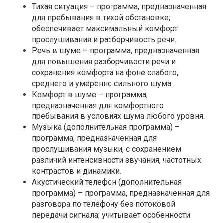
Тихая ситуация
– программа, предназначенная
для пребывания в тихой обстановке;
обеспечивает максимальный комфорт
прослушивания и разборчивость речи.
Речь в шуме
– программа, предназначенная
для повышения разборчивости речи и
сохранения комфорта на фоне слабого,
среднего и умеренно сильного шума.
Комфорт в шуме
– программа,
предназначенная для комфортного
пребывания в условиях шума любого уровня.
Музыка (дополнительная программа)
–
программа, предназначенная для
прослушивания музыки, с сохранением
различий интенсивности звучания, частотных
контрастов и динамики.
Акустический телефон (дополнительная
программа)
– программа, предназначенная для
разговора по телефону без потоковой
передачи сигнала; учитывает особенности