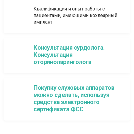
Квалификация и опыт работы с
пациентами, имеющими кохлеарный
имплант
Консультация сурдолога.
Консультация
оториноларинголога
Покупку слуховых аппаратов
можно сделать, используя
средства электронного
сертификата ФСС