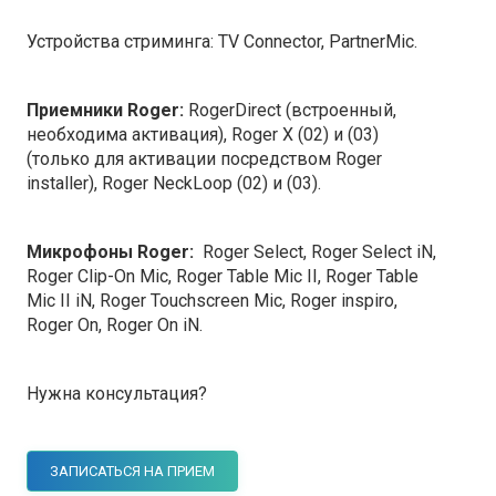
Устройства стриминга: TV Connector, PartnerMic.
Приемники Roger:
RogerDirect (встроенный,
необходима активация), Roger X (02) и (03)
(только для активации посредством Roger
installer), Roger NeckLoop (02) и (03).
Микрофоны Roger:
Roger Select, Roger Select iN,
Roger Clip-On Mic, Roger Table Mic II, Roger Table
Mic II iN, Roger Touchscreen Mic, Roger inspiro,
Roger On, Roger On iN.
Нужна консультация?
ЗАПИСАТЬСЯ НА ПРИЕМ