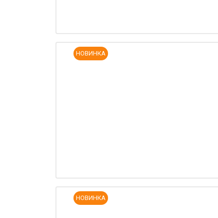
НОВИНКА
НОВИНКА