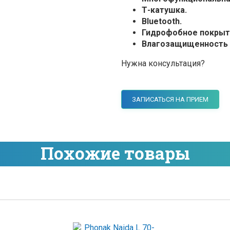
Т-катушка.
Bluetooth.
Гидрофобное покрыт
Влагозащищенность
Нужна консультация?
ЗАПИСАТЬСЯ НА ПРИЕМ
Похожие товары