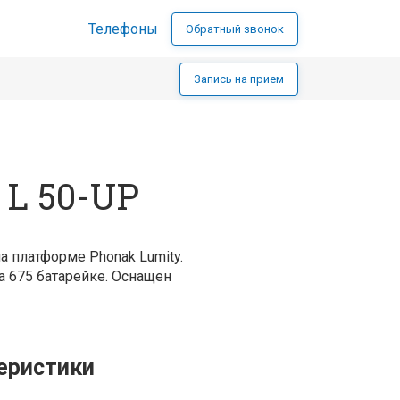
Телефоны
Обратный звонок
Запись на прием
 L 50-UP
 платформе Phonak Lumity.
а 675 батарейке. Оснащен
еристики