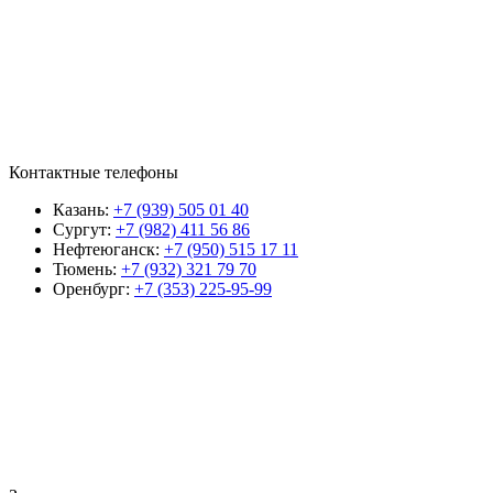
Контактные телефоны
Казань:
+7 (939) 505 01 40
Сургут:
+7 (982) 411 56 86
Нефтеюганск:
+7 (950) 515 17 11
Тюмень:
+7 (932) 321 79 70
Оренбург:
+7 (353) 225-95-99