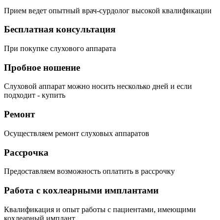
Прием ведет опытный врач-сурдолог высокой квалификации
Бесплатная консультация
При покупке слухового аппарата
Пробное ношение
Слуховой аппарат можно носить несколько дней и если
подходит - купить
Ремонт
Осуществляем ремонт слуховых аппаратов
Рассрочка
Предоставляем возможность оплатить в рассрочку
Работа с кохлеарными имплантами
Квалификация и опыт работы с пациентами, имеющими
кохлеарный имплант