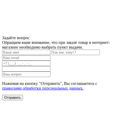
Задайте вопрос
Обращаем ваше внимание, что при заказе товар в интернет-
магазине необходимо выбрать пункт выдачи.
Нажимая на кнопку "Отправить", Вы соглашаетесь с
правилами обработки персональных данных.