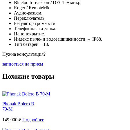
Bluetooth телефон / DECT + микр.
Roger / RemoteMic.
Аудио-разъем.
Переключатель.
Регулятор громкости.
Телефонная катушка.
Нанопокрытие.
Индекс пыле- и водозащищенности – IP68.
Тип батареи – 13.
Нужна консультация?
записаться на прием
Похожие товары
Phonak Bolero B
70-M
149 000 ₽
Подробнее