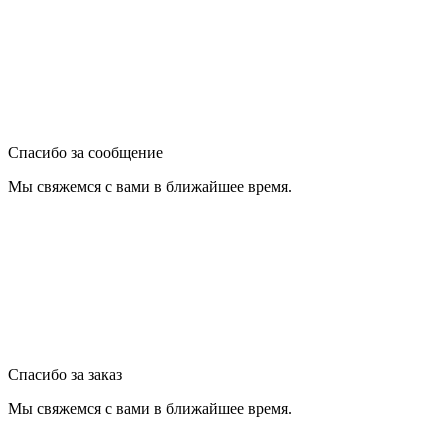
Спасибо за сообщение
Мы свяжемся с вами в ближайшее время.
Спасибо за заказ
Мы свяжемся с вами в ближайшее время.