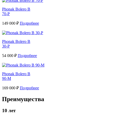
Phonak Bolero B
70-P
149 000 ₽
Подробнее
Phonak Bolero B
30-P
54 000 ₽
Подробнее
Phonak Bolero B
90-M
169 000 ₽
Подробнее
Преимущества
10 лет