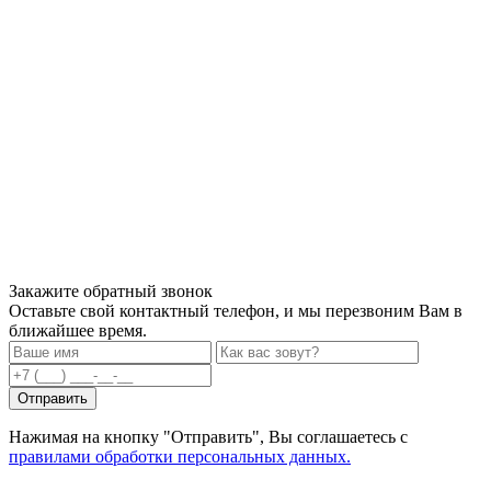
Закажите обратный звонок
Оставьте свой контактный телефон, и мы перезвоним Вам в
ближайшее время.
Нажимая на кнопку "Отправить", Вы соглашаетесь с
правилами обработки персональных данных.