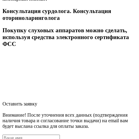
Консультация сурдолога. Консультация
оториноларинголога
Покупку слуховых аппаратов можно сделать,
используя средства электронного сертификата
ФСС
Оставить заявку
Внимание! После уточнения всех данных (подтверждения
наличия товара и согласование точки выдачи) на email вам
будет выслана ссылка для оплаты заказа.