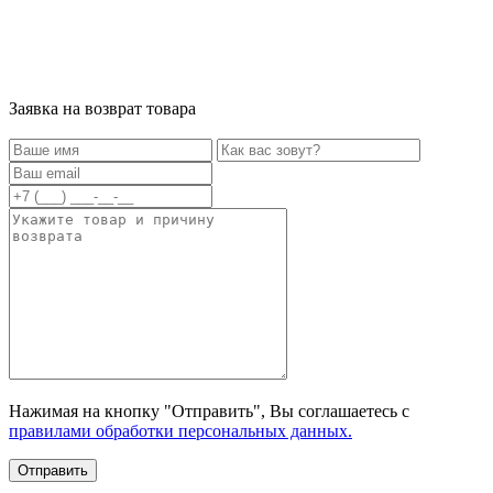
Заявка на возврат товара
Нажимая на кнопку "Отправить", Вы соглашаетесь с
правилами обработки персональных данных.