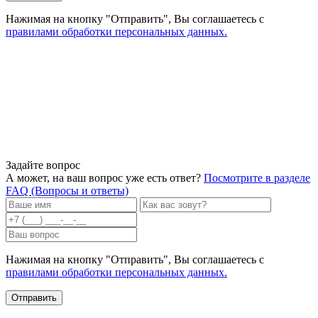
Нажимая на кнопку "Отправить", Вы соглашаетесь с
правилами обработки персональных данных.
Задайте вопрос
А может, на ваш вопрос уже есть ответ?
Посмотрите в разделе
FAQ (Вопросы и ответы)
Нажимая на кнопку "Отправить", Вы соглашаетесь с
правилами обработки персональных данных.