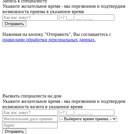
Запись к специалисту
Укажите желательное время - мы перезвоним и подтвердим
возможность приема в указанное время
Отправить
Нажимая на кнопку "Отправить", Вы соглашаетесь с
правилами обработки персональных данных.
Вызвать специалиста на дом
Укажите желательное время - мы перезвоним и подтвердим
возможность визита в указанное время
Отправить