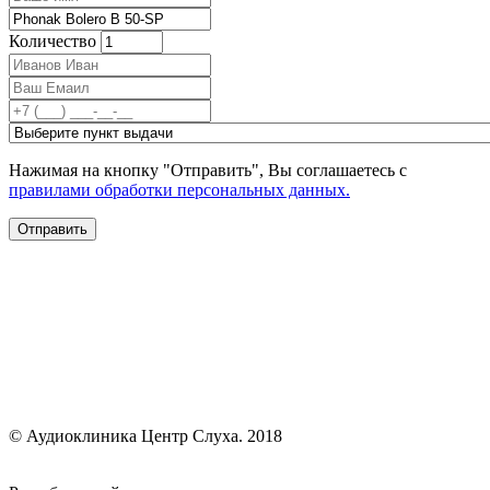
Количество
Нажимая на кнопку "Отправить", Вы соглашаетесь с
правилами обработки персональных данных.
© Аудиоклиника Центр Слуха. 2018