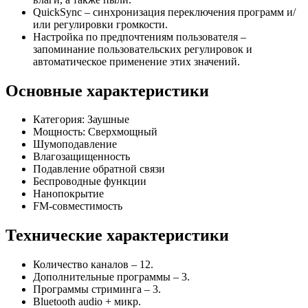
QuickSync
– синхронизация переключения программ и/
или регулировки громкости.
Настройка по предпочтениям пользователя
–
запоминание пользовательских регулировок и
автоматическое применение этих значений.
Основные характеристики
Категория: Заушные
Мощность: Сверхмощный
Шумоподавление
Влагозащищенность
Подавление обратной связи
Беспроводные функции
Нанопокрытие
FM-совместимость
Технические характеристики
Количество каналов – 12.
Дополнительные программы – 3.
Программы стриминга – 3.
Bluetooth audio + микр.