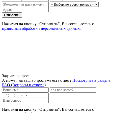
Отправить
Нажимая на кнопку "Отправить", Вы соглашаетесь с
правилами обработки персональных данных.
Задайте вопрос
А может, на ваш вопрос уже есть ответ?
Посмотрите в разделе
FAQ (Вопросы и ответы)
Нажимая на кнопку "Отправить", Вы соглашаетесь с