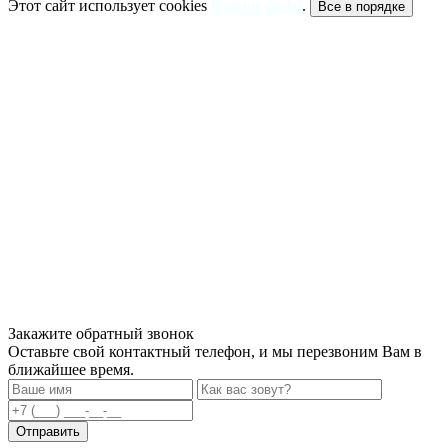
Этот сайт использует cookies
Больше инфо
.
Все в порядке
Закажите обратный звонок
Оставьте свой контактный телефон, и мы перезвоним Вам в
ближайшее время.