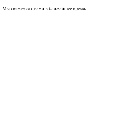
Мы свяжемся с вами в ближайшее время.