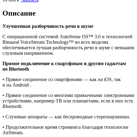
Описание
Улучшенная разборчивость речи в шуме
С операционной системой AutoSense OS™ 3.0 и технологией
Binaural VoiceStream Technology™ во всех моделях
обеспечивается лучшая разборчивость речи в шуме с меньшим
слуховым напряжением.
Прямое подключение к смартфонам и другим гаджетам
по Bluetooth
• Прямое соединение со смартфонами — как на iOS, так
и на Android .
• Прямое соединение со многими привычными электронными
устройствами, например ТВ или планшетами, если в них есть
Bluetooth.
• Слуховые аппараты — как беспроводные стереонаушники.
• Продолжительное время стриминга благодаря технологии
AirStream.