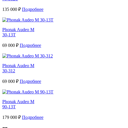
135 000 ₽
Подробнее
Phonak Audeo М
30-13Т
69 000 ₽
Подробнее
Phonak Audeo М
30-312
69 000 ₽
Подробнее
Phonak Audeo М
90-13Т
179 000 ₽
Подробнее