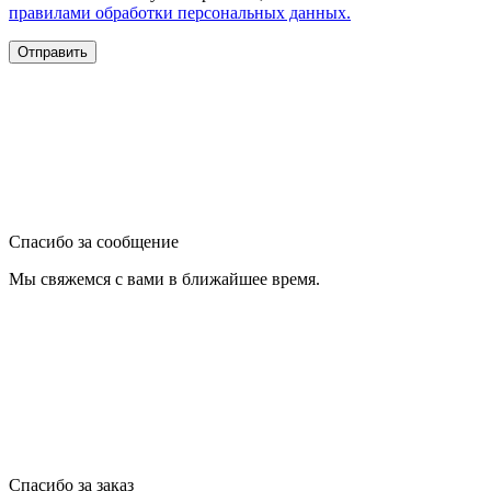
правилами обработки персональных данных.
Спасибо за сообщение
Мы свяжемся с вами в ближайшее время.
Спасибо за заказ