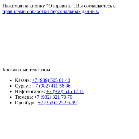
Нажимая на кнопку "Отправить", Вы соглашаетесь с
правилами обработки персональных данных.
Контактные телефоны
Казань:
+7 (939) 505 01 40
Сургут:
+7 (982) 411 56 86
Нефтеюганск:
+7 (950) 515 17 11
Тюмень:
+7 (932) 321 79 70
Оренбург:
+7 (353) 225-95-99