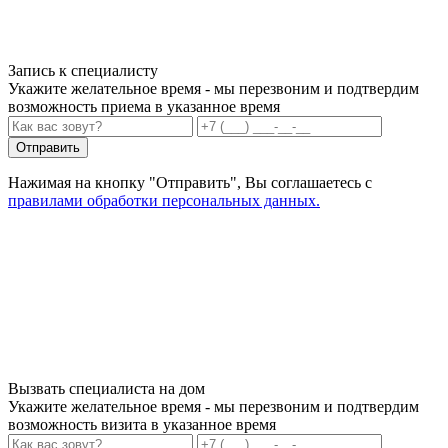
Запись к специалисту
Укажите желательное время - мы перезвоним и подтвердим
возможность приема в указанное время
Отправить
Нажимая на кнопку "Отправить", Вы соглашаетесь с
правилами обработки персональных данных.
Вызвать специалиста на дом
Укажите желательное время - мы перезвоним и подтвердим
возможность визита в указанное время