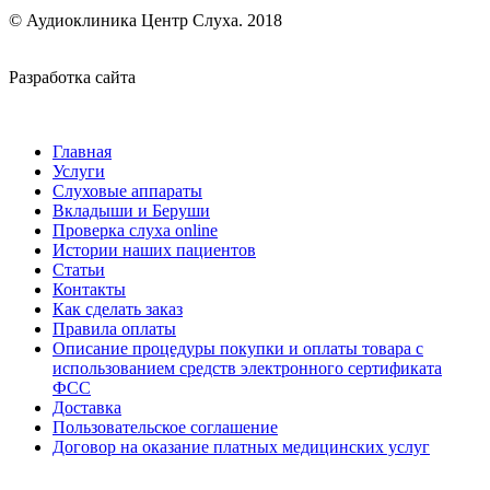
© Аудиоклиника Центр Слуха. 2018
Разработка сайта
smartPX
Главная
Услуги
Слуховые аппараты
Вкладыши и Беруши
Проверка слуха online
Истории наших пациентов
Статьи
Контакты
Как сделать заказ
Правила оплаты
Описание процедуры покупки и оплаты товара с
использованием средств электронного сертификата
ФСС
Доставка
Пользовательское соглашение
Договор на оказание платных медицинских услуг