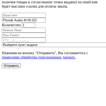
наличия товара и согласование точки выдачи) на email вам
будет выслана ссылка для оплаты заказа.
Количество
Нажимая на кнопку "Отправить", Вы соглашаетесь с
правилами обработки персональных данных.