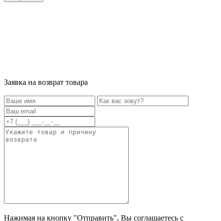
Заявка на возврат товара
Нажимая на кнопку "Отправить", Вы соглашаетесь с