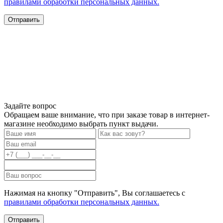
правилами обработки персональных данных.
Задайте вопрос
Обращаем ваше внимание, что при заказе товар в интернет-
магазине необходимо выбрать пункт выдачи.
Нажимая на кнопку "Отправить", Вы соглашаетесь с
правилами обработки персональных данных.