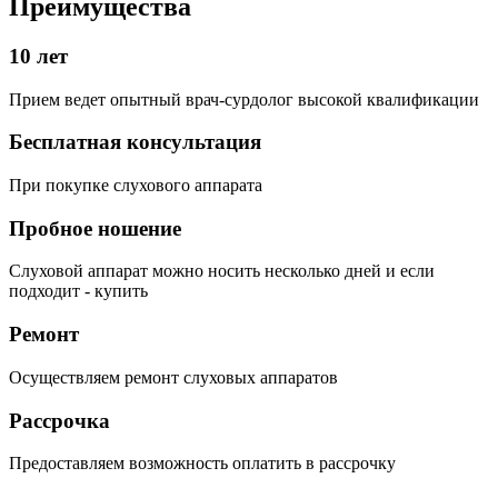
Преимущества
10 лет
Прием ведет опытный врач-сурдолог высокой квалификации
Бесплатная консультация
При покупке слухового аппарата
Пробное ношение
Слуховой аппарат можно носить несколько дней и если
подходит - купить
Ремонт
Осуществляем ремонт слуховых аппаратов
Рассрочка
Предоставляем возможность оплатить в рассрочку