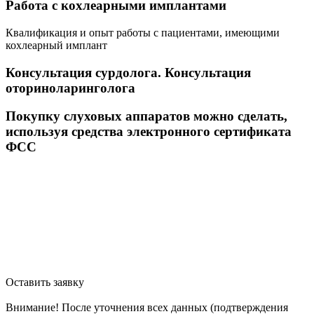
Работа с кохлеарными имплантами
Квалификация и опыт работы с пациентами, имеющими
кохлеарный имплант
Консультация сурдолога. Консультация
оториноларинголога
Покупку слуховых аппаратов можно сделать,
используя средства электронного сертификата
ФСС
Оставить заявку
Внимание! После уточнения всех данных (подтверждения