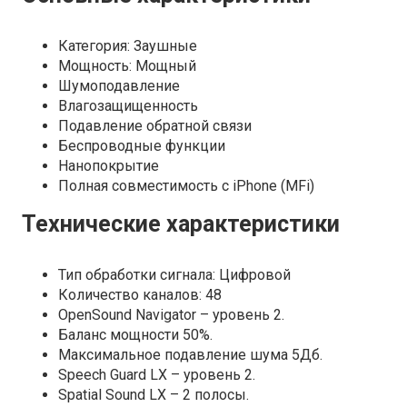
Категория: Заушные
Мощность: Мощный
Шумоподавление
Влагозащищенность
Подавление обратной связи
Беспроводные функции
Нанопокрытие
Полная совместимость с iPhone (MFi)
Технические характеристики
Тип обработки сигнала:
Цифровой
Количество каналов:
48
OpenSound Navigator – уровень 2.
Баланс мощности 50%.
Максимальное подавление шума 5Дб.
Speech Guard LX – уровень 2.
Spatial Sound LX – 2 полосы.