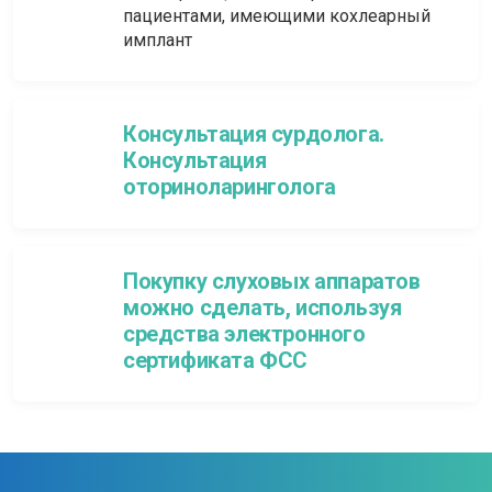
пациентами, имеющими кохлеарный
имплант
Консультация сурдолога.
Консультация
оториноларинголога
Покупку слуховых аппаратов
можно сделать, используя
средства электронного
сертификата ФСС