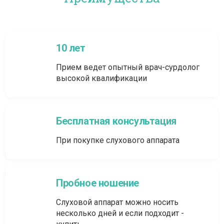
10 лет
Прием ведет опытный врач-сурдолог
высокой квалификации
Бесплатная консультация
При покупке слухового аппарата
Пробное ношение
Слуховой аппарат можно носить
несколько дней и если подходит -