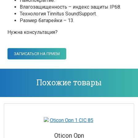
Нанопокрытие.
Влагозащищенность – индекс защиты IP68.
Технология Tinnitus SoundSupport.
Размер батарейки – 13.
Нужна консультация?
ЗАПИСАТЬСЯ НА ПРИЕМ
Похожие товары
Oticon Opn