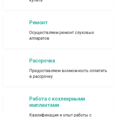
купить
Ремонт
Осуществляем ремонт слуховых
аппаратов
Рассрочка
Предоставляем возможность оплатить
в рассрочку
Работа с кохлеарными
имплантами
Квалификация и опыт работы с