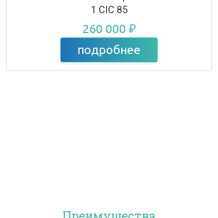
1 CIC 85
260 000 ₽
подробнее
Преимущества