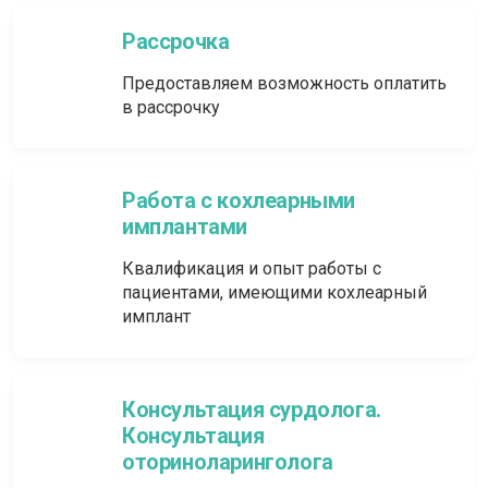
Рассрочка
Предоставляем возможность оплатить
в рассрочку
Работа с кохлеарными
имплантами
Квалификация и опыт работы с
пациентами, имеющими кохлеарный
имплант
Консультация сурдолога.
Консультация
оториноларинголога