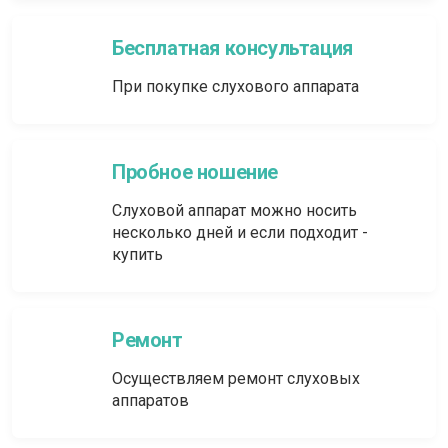
Бесплатная консультация
При покупке слухового аппарата
Пробное ношение
Слуховой аппарат можно носить
несколько дней и если подходит -
купить
Ремонт
Осуществляем ремонт слуховых
аппаратов