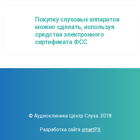
Покупку слуховых аппаратов
можно сделать, используя
средства электронного
сертификата ФСС
© Аудиоклиника Центр Слуха. 2018
Разработка сайта
smartPX