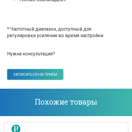
* Частотный диапазон, доступный для
регулировки усиления во время настройки.
Нужна консультация?
ЗАПИСАТЬСЯ НА ПРИЕМ
Похожие товары