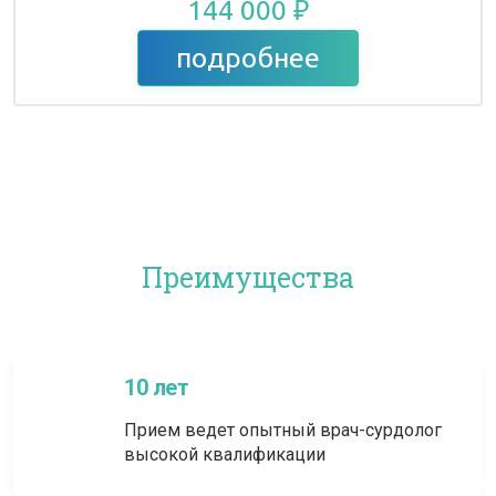
144 000 ₽
подробнее
Преимущества
10 лет
Прием ведет опытный врач-сурдолог
высокой квалификации