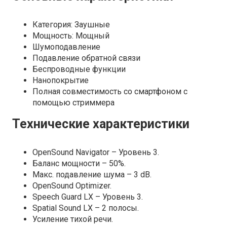
Категория: Заушные
Мощность: Мощный
Шумоподавление
Подавление обратной связи
Беспроводные функции
Нанопокрытие
Полная совместимость со смартфоном с
помощью стриммера
Технические характеристики
OpenSound Navigator – Уровень 3.
Баланс мощности – 50%.
Макс. подавление шума – 3 dB.
OpenSound Optimizer.
Speech Guard LX – Уровень 3.
Spatial Sound LX – 2 полосы.
Усиление тихой речи.