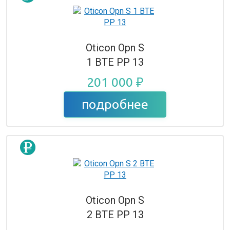
Oticon Opn S
1 BTE PP 13
201 000 ₽
подробнее
Oticon Opn S
2 BTE PP 13