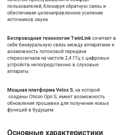
пользователей, блокируя обратную связь и
обеспечивая целенаправленное усиление
источников звука.
Беспроводная технология TwinLink
сочетает в
себе бинауральную связь между аппаратами и
возможность потоковой передачи
стереосигнала на частоте 2,4 ГГц с цифровых
устройств непосредственно в слуховые
аппараты.
Мощная платформа Velox S
, на которой
созданы Oticon Opn S, имеет возможность
обновления прошивки для получения новых
функций в будущем.
Основные характеристики