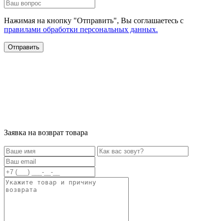
Нажимая на кнопку "Отправить", Вы соглашаетесь с
правилами обработки персональных данных.
Заявка на возврат товара