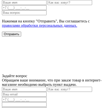
Нажимая на кнопку "Отправить", Вы соглашаетесь с
правилами обработки персональных данных.
Задайте вопрос
Обращаем ваше внимание, что при заказе товар в интернет-
магазине необходимо выбрать пункт выдачи.