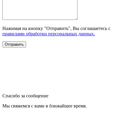
Нажимая на кнопку "Отправить", Вы соглашаетесь с
правилами обработки персональных данных.
Спасибо за сообщение
Мы свяжемся с вами в ближайшее время.