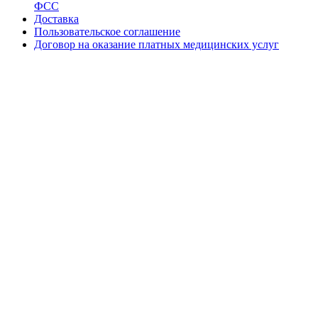
ФСС
Доставка
Пользовательское соглашение
Договор на оказание платных медицинских услуг