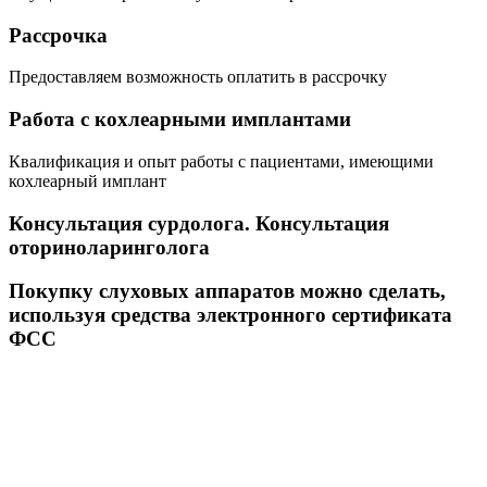
Рассрочка
Предоставляем возможность оплатить в рассрочку
Работа с кохлеарными имплантами
Квалификация и опыт работы с пациентами, имеющими
кохлеарный имплант
Консультация сурдолога. Консультация
оториноларинголога
Покупку слуховых аппаратов можно сделать,
используя средства электронного сертификата
ФСС