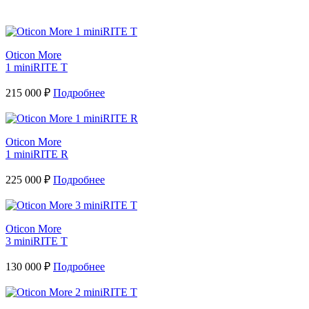
Oticon More
1 miniRITE T
215 000 ₽
Подробнее
Oticon More
1 miniRITE R
225 000 ₽
Подробнее
Oticon More
3 miniRITE T
130 000 ₽
Подробнее