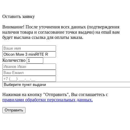
Оставить заявку
Внимание! После уточнения всех данных (подтверждения
наличия товара и согласование точки выдачи) на email вам
будет выслана ссылка для оплаты заказа.
Количество
Нажимая на кнопку "Отправить", Вы соглашаетесь с
правилами обработки персональных данных.