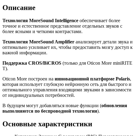
Описание
Технология MoreSound Intelligence
обеспечивает более
точное и естественное представление отдельных звуков с
более ясными и четкими контрастами.
Технология MoreSound Amplifier
анализирует детали звука и
оптимально усиливает их, чтобы предоставить мозгу доступ к
важной информации.
Поддержка CROS/BiCROS
(только для Oticon More miniRITE
T).
Oticon More построен на
инновационной платформе Polaris
,
которая использует глубокую нейронную сеть для быстрого и
оптимального управления входящими звуками в зависимости
от индивидуальных потребностей.
В будущем могут добавляться новые функции (
обновления
выполняются по беспроводной технологии
).
Основные характеристики