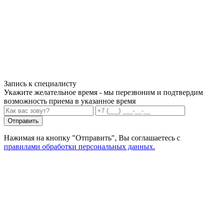
Запись к специалисту
Укажите желательное время - мы перезвоним и подтвердим
возможность приема в указанное время
Отправить
Нажимая на кнопку "Отправить", Вы соглашаетесь с
правилами обработки персональных данных.