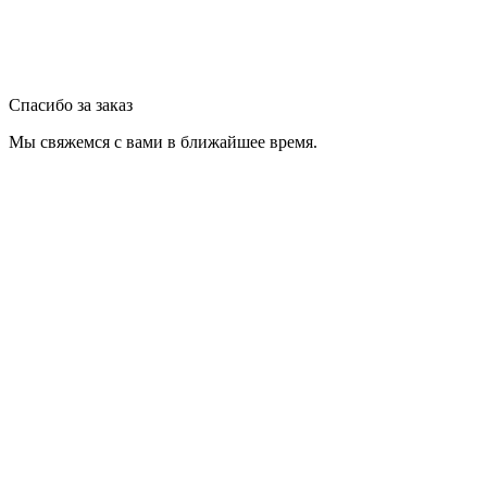
Спасибо за заказ
Мы свяжемся с вами в ближайшее время.