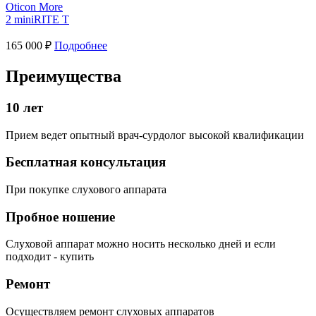
Oticon More
2 miniRITE T
165 000 ₽
Подробнее
Преимущества
10 лет
Прием ведет опытный врач-сурдолог высокой квалификации
Бесплатная консультация
При покупке слухового аппарата
Пробное ношение
Слуховой аппарат можно носить несколько дней и если
подходит - купить
Ремонт
Осуществляем ремонт слуховых аппаратов