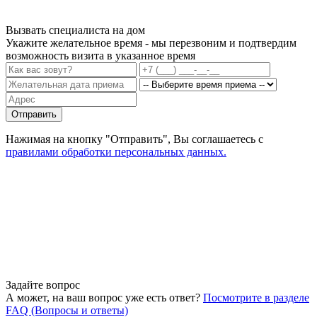
Вызвать специалиста на дом
Укажите желательное время - мы перезвоним и подтвердим
возможность визита в указанное время
Отправить
Нажимая на кнопку "Отправить", Вы соглашаетесь с
правилами обработки персональных данных.
Задайте вопрос
А может, на ваш вопрос уже есть ответ?
Посмотрите в разделе
FAQ (Вопросы и ответы)