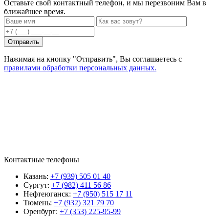
Оставьте свой контактный телефон, и мы перезвоним Вам в
ближайшее время.
Нажимая на кнопку "Отправить", Вы соглашаетесь с
правилами обработки персональных данных.
Контактные телефоны
Казань:
+7 (939) 505 01 40
Сургут:
+7 (982) 411 56 86
Нефтеюганск:
+7 (950) 515 17 11
Тюмень:
+7 (932) 321 79 70
Оренбург:
+7 (353) 225-95-99