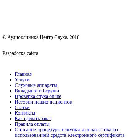
© Аудиоклиника Центр Слуха. 2018
Разработка сайта
smartPX
Главная
Услуги
Слуховые аппараты
Вкладыши и Беруши
Проверка слуха online
Истории наших пациентов
Статьи
Контакты
Как сделать заказ
Правила оплаты
Описание процедуры покупки и оплаты товара с
использованием средств электронного сертификата