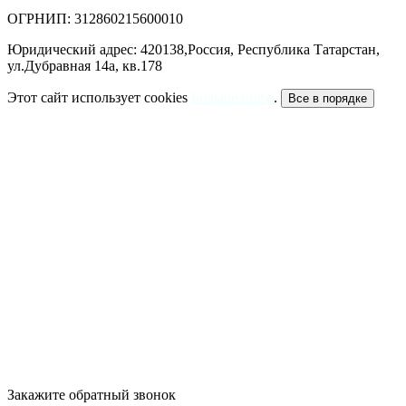
ОГРНИП: 312860215600010
Юридический адрес: 420138,Россия, Республика Татарстан,
ул.Дубравная 14а, кв.178
Этот сайт использует cookies
Больше инфо
.
Все в порядке
Закажите обратный звонок